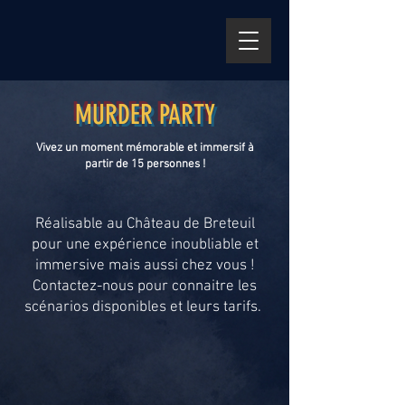
MURDER PARTY
Vivez un moment mémorable et immersif à
partir de 15 personnes !
Réalisable au Château de Breteuil
pour une expérience inoubliable et
immersive mais aussi chez vous !
Contactez-nous pour connaitre les
scénarios disponibles et leurs tarifs.