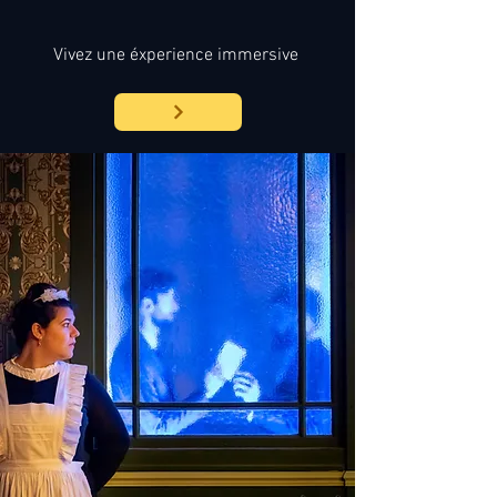
Vivez une éxperience immersive