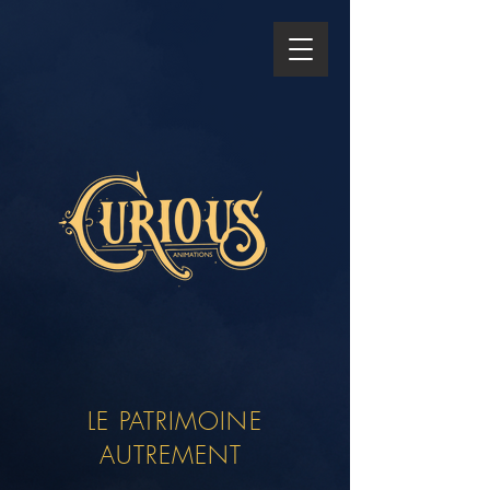
LE PATRIMOINE
AUTREMENT